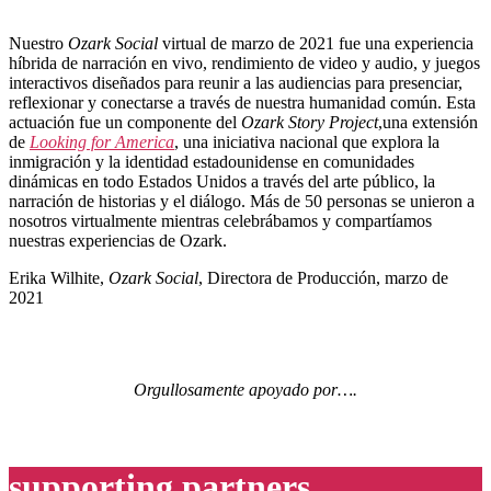
Nuestro
Ozark Social
virtual de marzo de 2021 fue una experiencia
híbrida de narración en vivo, rendimiento de video y audio, y juegos
interactivos diseñados para reunir a las audiencias para presenciar,
reflexionar y conectarse a través de nuestra humanidad común. Esta
actuación fue un componente del
Ozark Story Project
,una extensión
de
Looking for America
, una iniciativa nacional que explora la
inmigración y la identidad estadounidense en comunidades
dinámicas en todo Estados Unidos a través del arte público, la
narración de historias y el diálogo. Más de 50 personas se unieron a
nosotros virtualmente mientras celebrábamos y compartíamos
nuestras experiencias de Ozark.
Erika Wilhite,
Ozark Social
, Directora de Producción, marzo de
2021
Orgullosamente apoyado por….
supporting partners