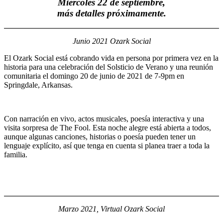
Miércoles 22 de septiembre,
más detalles próximamente.
Junio 2021 Ozark Social
El Ozark Social está cobrando vida en persona por primera vez en la
historia para una celebración del Solsticio de Verano y una reunión
comunitaria el domingo 20 de junio de 2021 de 7-9pm en
Springdale, Arkansas.
Con narración en vivo, actos musicales, poesía interactiva y una
visita sorpresa de The Fool. Esta noche alegre está abierta a todos,
aunque algunas canciones, historias o poesía pueden tener un
lenguaje explícito, así que tenga en cuenta si planea traer a toda la
familia.
Marzo 2021, Virtual Ozark Social